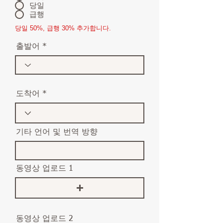
당일
급행
당일 50%, 급행 30% 추가합니다.
출발어
도착어
기타 언어 및 번역 방향
동영상 업로드 1
동영상 업로드 2