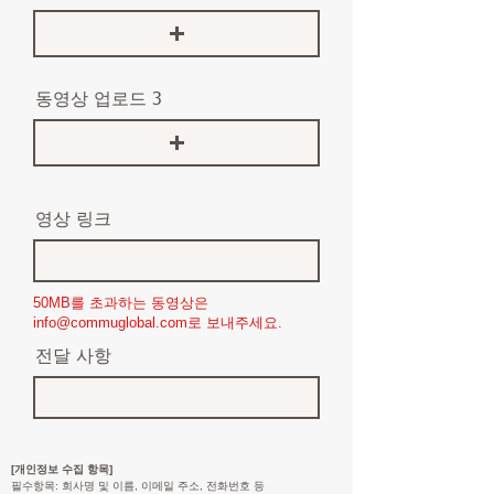
동영상 업로드 3
영상 링크
50MB를 초과하는 동영상은
info@commuglobal.com
로 보내주세요.
전달 사항
[개인정보 수집 항목]
필수항목: 회사명 및 이름, 이메일 주소, 전화번호 등