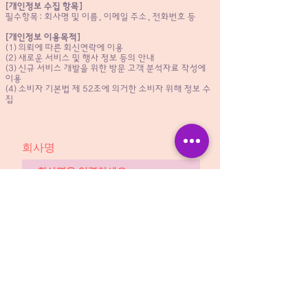
[개인정보 수집 항목]
필수항목: 회사명 및 이름, 이메일 주소, 전화번호 등
[개인정보 이용목적]
(1) 의뢰에 따른 회신연락에 이용
(2) 새로운 서비스 및 행사 정보 등의 안내
(3) 신규 서비스 개발을 위한 방문 고객 분석자료 작성에
이용
(4) 소비자 기본법 제 52조에 의거한 소비자 위해 정보 수
집
회사명
이메일
이름
휴대폰 번호