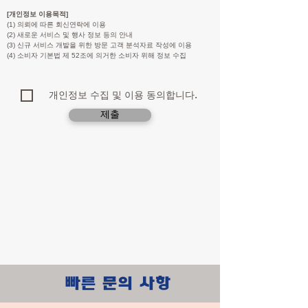
[개인정보 이용목적]
(1) 의뢰에 따른 회신연락에 이용
(2) 새로운 서비스 및 행사 정보 등의 안내
(3) 신규 서비스 개발을 위한 방문 고객 분석자료 작성에 이용
(4) 소비자 기본법 제 52조에 의거한 소비자 위해 정보 수집
개인정보 수집 및 이용 동의합니다.
제출
​빠른 문의 사항